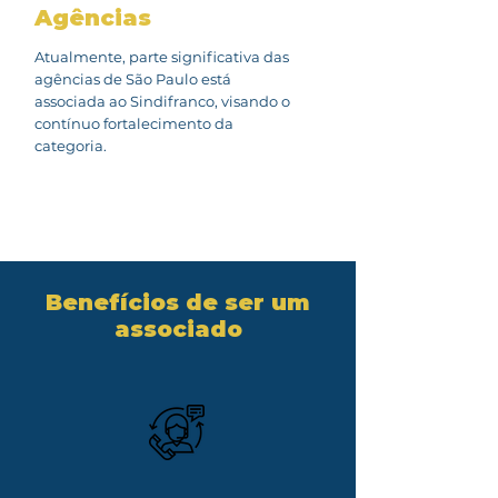
Agências
Atualmente, parte significativa das
agências de São Paulo está
associada ao Sindifranco, visando o
contínuo fortalecimento da
categoria.
Benefícios de ser um
associado