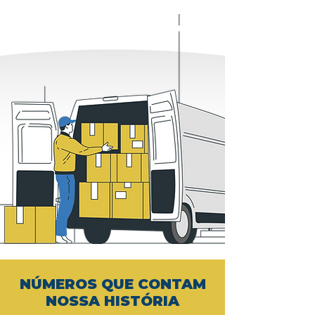
NÚMEROS QUE CONTAM
NOSSA HISTÓRIA