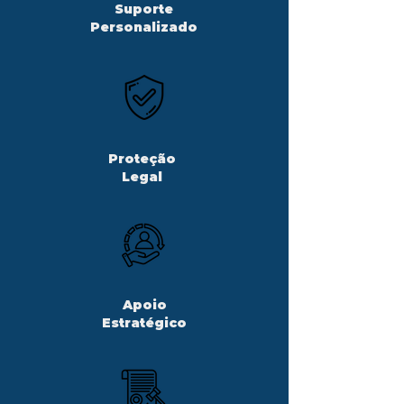
Suporte
Personalizado
Proteção
Legal
Apoio
Estratégico