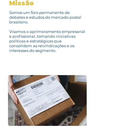
Missão
Somos um foro permanente de
debates e estudos do mercado postal
brasileiro.
Visamos o aprimoramento empresarial
e profissional, tomando iniciativas
políticas e estratégicas que
consolidem as reivindicações e os
interesses do segmento.