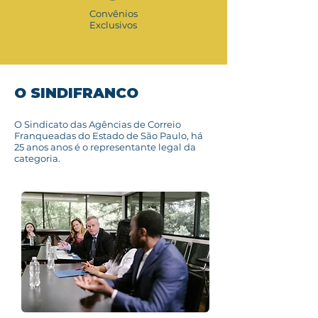
Convênios
Exclusivos
O SINDIFRANCO
O Sindicato das Agências de Correio
Franqueadas do Estado de São Paulo, há
25 anos anos é o representante legal da
categoria.