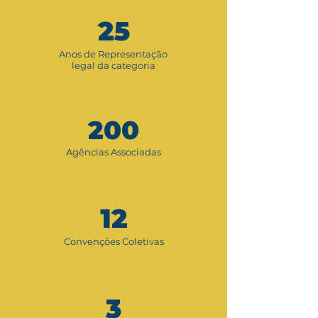
25
Anos de Representação
legal da categoria
200
Agências Associadas
12
Convenções Coletivas
3