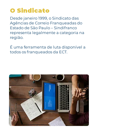
O Sindicato
Desde janeiro 1999, o Sindicato das
Agências de Correio Franqueadas do
Estado de São Paulo – Sindifranco
representa legalmente a categoria na
região.
É uma ferramenta de luta disponível a
todos os franqueados da ECT.