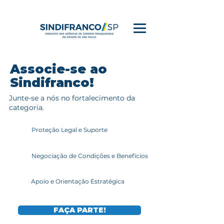
Associe-se ao
Sindifranco!
Junte-se a nós no fortalecimento da
categoria.
Proteção Legal e Suporte
Negociação de Condições e Benefícios
Apoio e Orientação Estratégica
FAÇA PARTE!